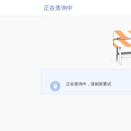
正在查询中
正在查询中，请刷新重试