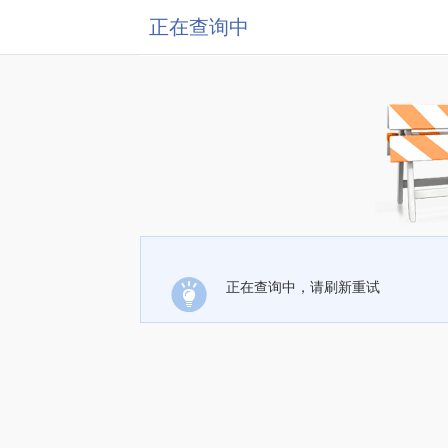
正在查询中
正在查询中，请刷新重试